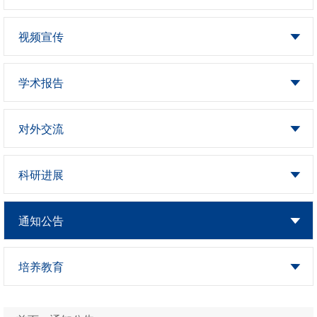
视频宣传
学术报告
对外交流
科研进展
通知公告
培养教育