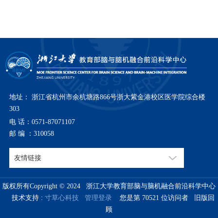
地址： 浙江省杭州市余杭塘路866号浙大紫金港校区医学院综合楼
303
电 话：0571-87071107
邮 编 ：310058
版权所有Copyright © 2024 浙江大学教育部脑与脑机融合前沿科学中心
技术支持 :
寸草心科技
管理登录
您是第
70521
位访问者
旧版回
顾