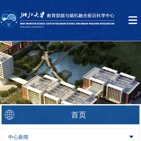
首页
中心新闻