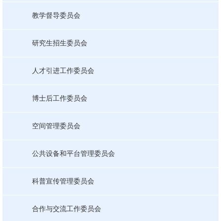
教学督导委员会
研究生招生委员会
人才引进工作委员会
博士后工作委员会
空间管理委员会
公共设备和平台管理委员会
科普宣传管理委员会
合作与交流工作委员会