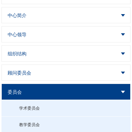
中心简介
中心领导
组织结构
顾问委员会
委员会
学术委员会
教学委员会