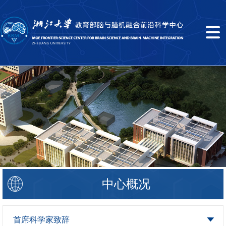
中心概况
首席科学家致辞