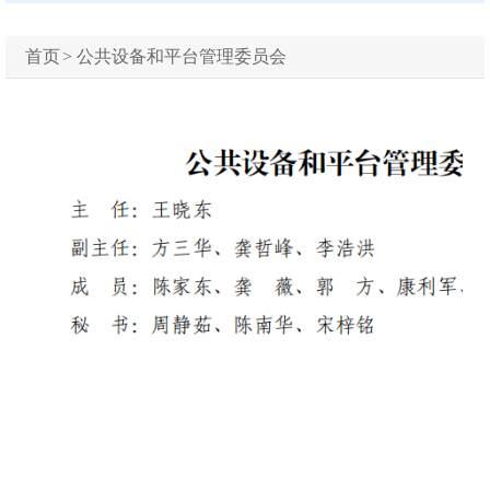
首页
>
公共设备和平台管理委员会