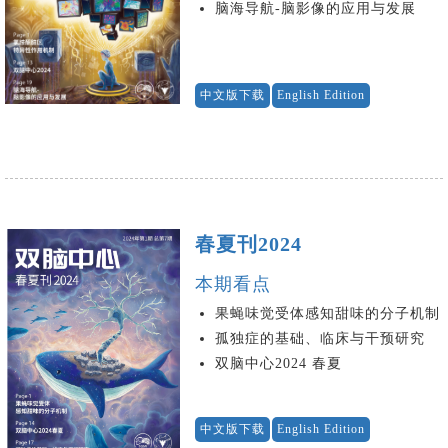
脑海导航-脑影像的应用与发展
中文版下载
English Edition
春夏刊2024
本期看点
果蝇味觉受体感知甜味的分子机制
孤独症的基础、临床与干预研究
双脑中心2024 春夏
中文版下载
English Edition