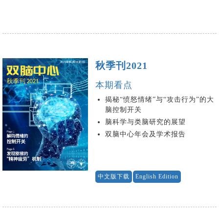
秋季刊2021
本期看点
揭秘“愤怒情绪”与“攻击行为”的大
脑控制开关
脑科学与类脑研究的展望
双脑中心年会及学术报告
中文版下载
English Edition