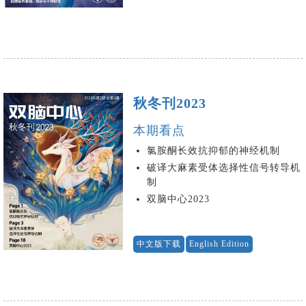
秋冬刊2023
本期看点
氯胺酮长效抗抑郁的神经机制
破译大麻素受体选择性信号转导机
制
双脑中心2023
中文版下载
English Edition