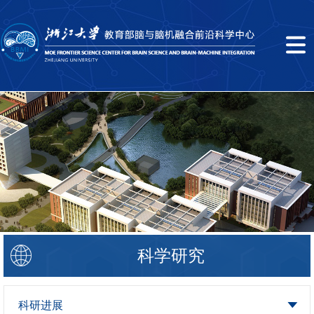
科学研究
科研进展