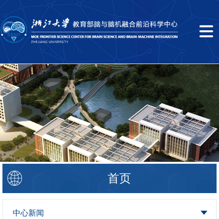
首页
中心新闻