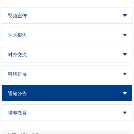
视频宣传
学术报告
对外交流
科研进展
通知公告
培养教育