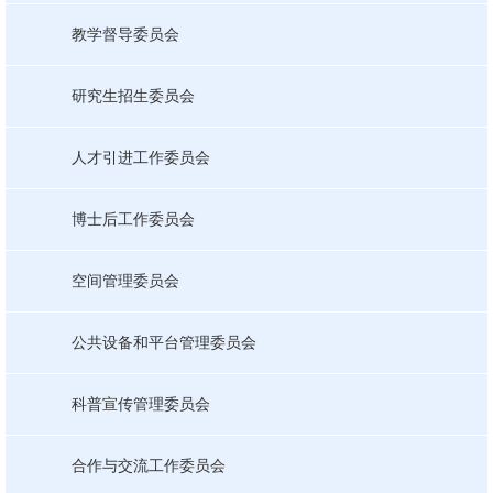
教学督导委员会
研究生招生委员会
人才引进工作委员会
博士后工作委员会
空间管理委员会
公共设备和平台管理委员会
科普宣传管理委员会
合作与交流工作委员会