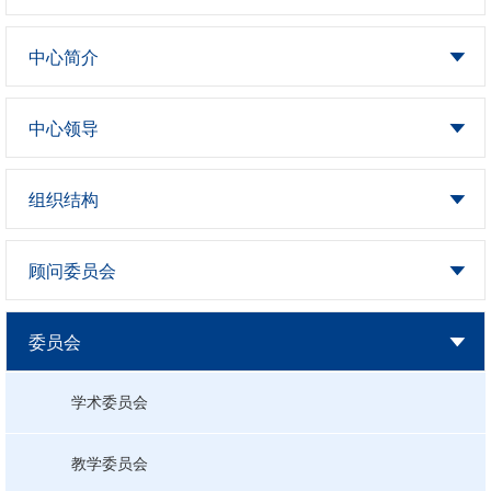
中心简介
中心领导
组织结构
顾问委员会
委员会
学术委员会
教学委员会