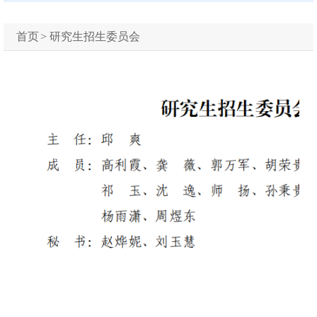
首页
>
研究生招生委员会