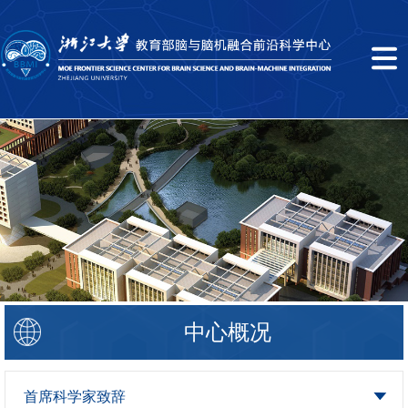
中心概况
首席科学家致辞