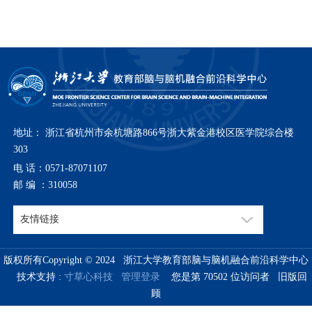
地址： 浙江省杭州市余杭塘路866号浙大紫金港校区医学院综合楼
303
电 话：0571-87071107
邮 编 ：310058
版权所有Copyright © 2024 浙江大学教育部脑与脑机融合前沿科学中心
技术支持 :
寸草心科技
管理登录
您是第
70502
位访问者
旧版回
顾