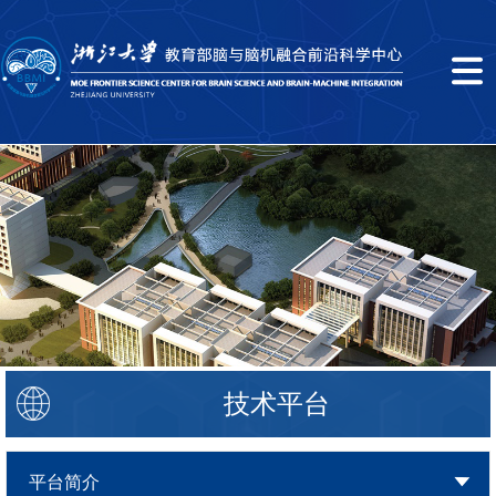
技术平台
平台简介