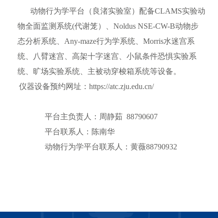
动物行为学平台（良渚实验室）配备
C
LAMS
实验动
物全面监测系统
(代谢笼）
、
Noldus
NSE-CW-B
动物步
态分析系统、
Any-maze行为学
系统、
Morris水迷宫系
统、八臂迷宫、高架十字迷宫、小鼠条件恐惧实验系
统、旷场实验系统、主被动穿梭箱系统等设备。
仪器设备预约网址：
https://atc.zju.edu.cn/
平台主负责人：周静茹
88790607
平台联系人：陈南华
动物行为学平台联系人：黄薇
88790932