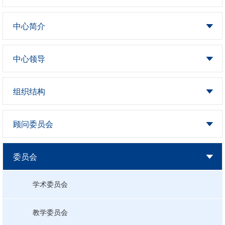
中心简介
中心领导
组织结构
顾问委员会
委员会
学术委员会
教学委员会