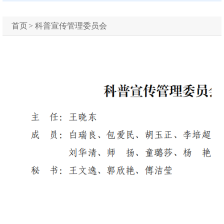
首页
>
科普宣传管理委员会