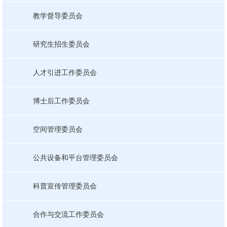
教学督导委员会
研究生招生委员会
人才引进工作委员会
博士后工作委员会
空间管理委员会
公共设备和平台管理委员会
科普宣传管理委员会
合作与交流工作委员会