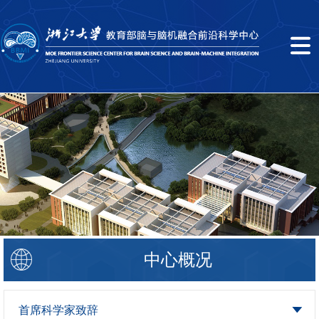
中心概况
首席科学家致辞