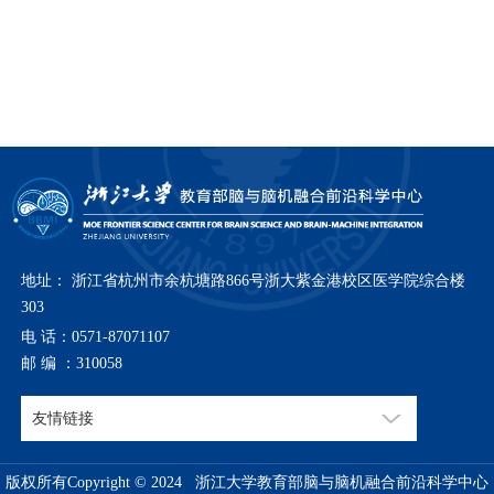
地址： 浙江省杭州市余杭塘路866号浙大紫金港校区医学院综合楼
303
电 话：0571-87071107
邮 编 ：310058
版权所有Copyright © 2024 浙江大学教育部脑与脑机融合前沿科学中心