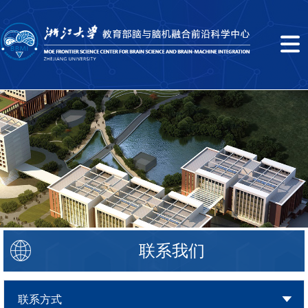
联系我们
联系方式