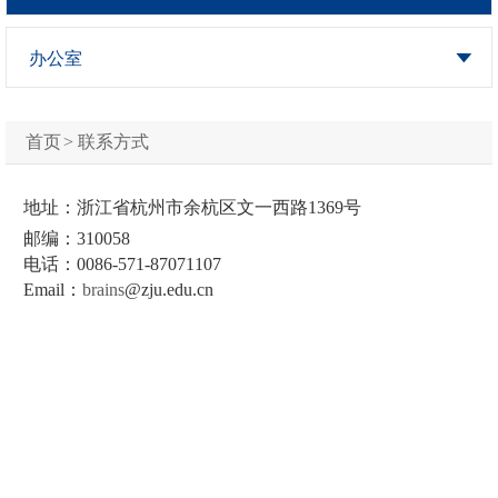
办公室
首页
>
联系方式
地址：浙江省杭州市余杭区文一西路1369号
邮编：310058
电话：0086-571-87071107
Email：
brains
@zju.edu.cn