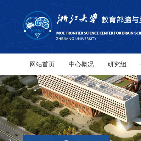
网站首页
中心概况
研究组
首席科学家致...
中心简介
中心领导
组织结构