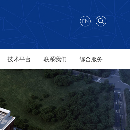
技术平台
联系我们
综合服务
平台简介
联系方式
工作简报
平台仪器设备...
办公室
行政文件
实验病毒平台
显微成像平台