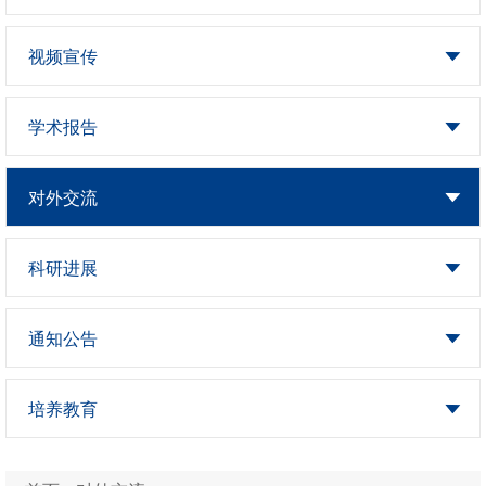
视频宣传
学术报告
对外交流
科研进展
通知公告
培养教育