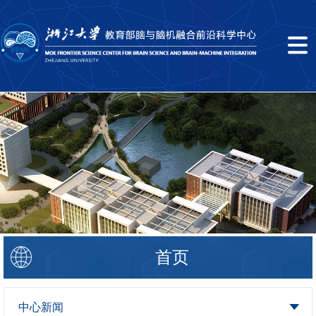
首页
中心新闻