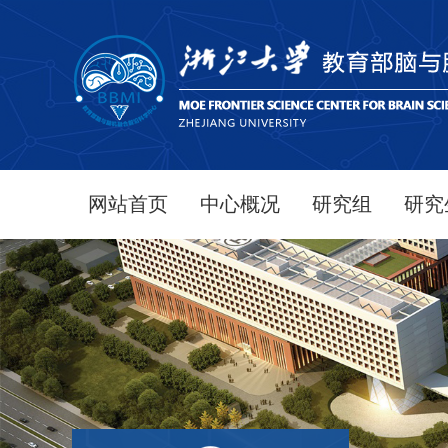
网站首页
中心概况
研究组
研究
首席科学家致辞
研究生
中心简介
学生活
中心领导
组织结构